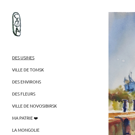
DES USINES
VILLE DE TOMSK
DES ENVIRONS
DES FLEURS
VILLE DE NOVOSIBIRSK
MA PATRIE ❤️
LA MONGOLIE