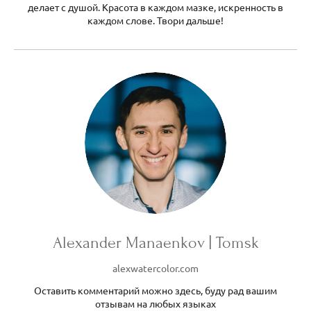
делает с душой. Красота в каждом мазке, искренность в
каждом слове. Твори дальше!
Alexander Manaenkov | Tomsk
alexwatercolor.com
Оставить комментарий можно здесь, буду рад вашим
отзывам на любых языках