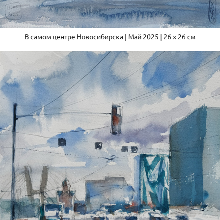
В самом центре Новосибирска | Май 2025 | 26 x 26 см