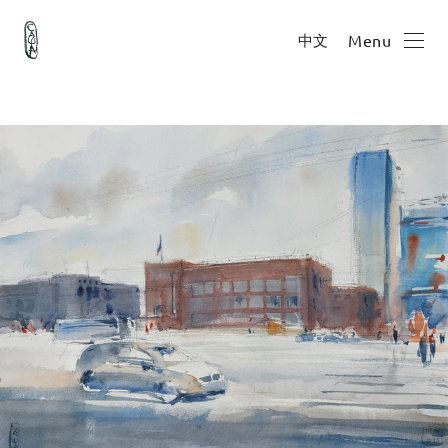
中文
Menu