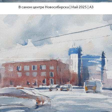
В самом центре Новосибирска | Май 2025 | A3