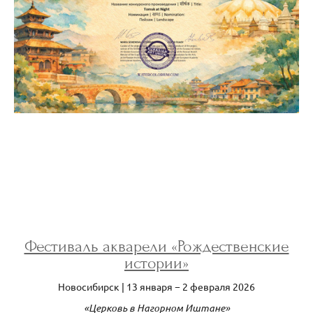
Фестиваль акварели «Рождественские
истории»
Новосибирск | 13 января − 2 февраля 2026
«Церковь в Нагорном Иштане»