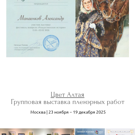
Цвет Алтая
Групповая выставка пленэрных работ
Москва | 23 ноября − 19 декабря 2025