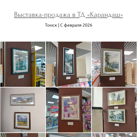
Выставка-продажа в ТД «Карандаш»
Томск | С февраля 2026