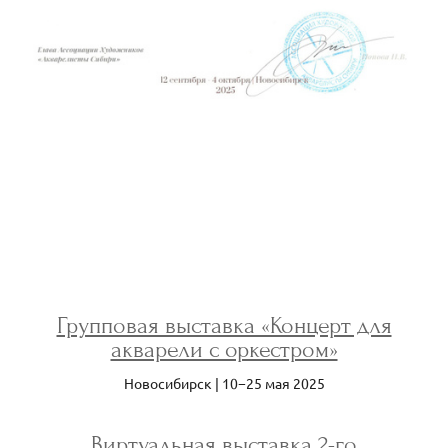
Групповая выставка «Концерт для
акварели с оркестром»
Новосибирск | 10−25 мая 2025
Виртуальная выставка
2-го