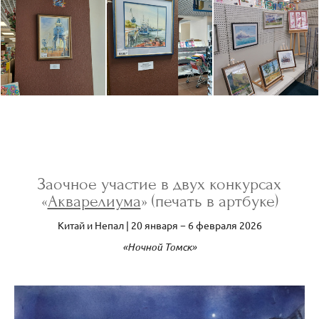
Заочное участие в двух конкурсах
«
Акварелиума
» (печать в артбуке)
Китай и Непал | 20 января − 6 февраля 2026
«Ночной Томск»