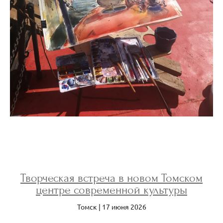
Творческая встреча в новом Томском
центре современной культуры
Томск | 17 июня 2026