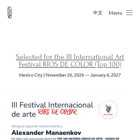
中文
Menu
Selected for the III International Art
Festival RÍOS DE COLOR (Top 100)
Mexico City | November 26, 2026 — January 6, 2027