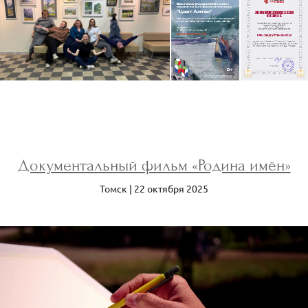
Документальный фильм «Родина имён»
Томск | 22 октября 2025