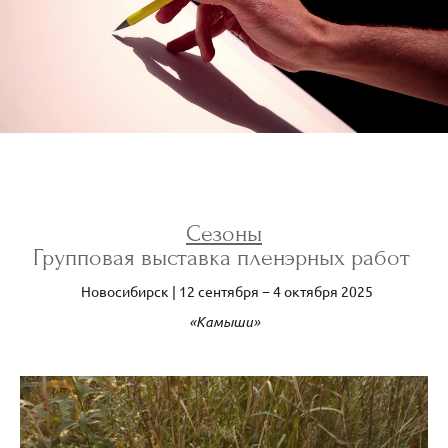
Сезоны
Групповая выставка пленэрных работ
Новосибирск | 12 сентября − 4 октября 2025
«Камыши»