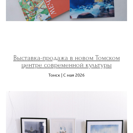
Выставка-продажа в новом Томском
центре современной культуры
Томск | С мая 2026