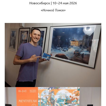
Новосибирск | 10−24 мая 2026
«Ночной Томск»