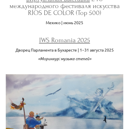
международного фестиваля искусства
RÍOS DE COLOR (Top 500)
Мехико | июнь 2025
IWS Romania 2025
Дворец Парламента в Бухаресте | 1−31 августа 2025
«Моринхур: музыка степей»